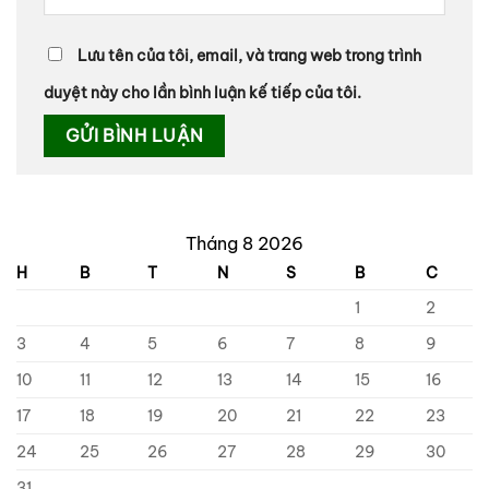
Lưu tên của tôi, email, và trang web trong trình
duyệt này cho lần bình luận kế tiếp của tôi.
Tháng 8 2026
H
B
T
N
S
B
C
1
2
3
4
5
6
7
8
9
10
11
12
13
14
15
16
17
18
19
20
21
22
23
24
25
26
27
28
29
30
31