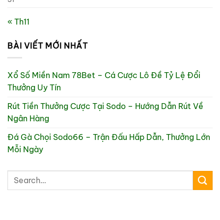
« Th11
BÀI VIẾT MỚI NHẤT
Xổ Số Miền Nam 78Bet – Cá Cược Lô Đề Tỷ Lệ Đổi
Thưởng Uy Tín
Rút Tiền Thưởng Cược Tại Sodo – Hướng Dẫn Rút Về
Ngân Hàng
Đá Gà Chọi Sodo66 – Trận Đấu Hấp Dẫn, Thưởng Lớn
Mỗi Ngày