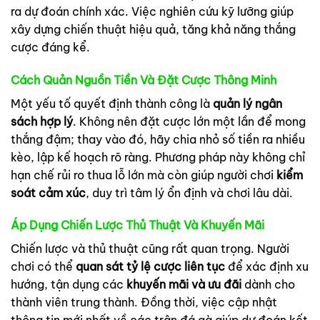
ra dự đoán chính xác. Việc nghiên cứu kỹ lưỡng giúp
xây dựng chiến thuật hiệu quả, tăng khả năng thắng
cược đáng kể.
Cách Quản Nguồn Tiền Và Đặt Cược Thông Minh
Một yếu tố quyết định thành công là
quản lý ngân
sách hợp lý
. Không nên đặt cược lớn một lần để mong
thắng đậm; thay vào đó, hãy chia nhỏ số tiền ra nhiều
kèo, lập kế hoạch rõ ràng. Phương pháp này không chỉ
hạn chế rủi ro thua lỗ lớn mà còn giúp người chơi
kiểm
soát cảm xúc
, duy trì tâm lý ổn định và chơi lâu dài.
Áp Dụng Chiến Lược Thủ Thuật Và Khuyến Mãi
Chiến lược và thủ thuật cũng rất quan trọng. Người
chơi có thể
quan sát tỷ lệ cược liên tục
để xác định xu
hướng, tận dụng các
khuyến mãi và ưu đãi
dành cho
thành viên trung thành. Đồng thời, việc cập nhật