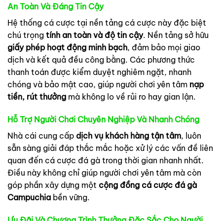
An Toàn Và Đáng Tin Cậy
Hệ thống cá cược tại nền tảng cá cược này đặc biệt
chú trọng
tính an toàn và độ tin cậy
. Nền tảng sở hữu
giấy phép hoạt động minh bạch
, đảm bảo mọi giao
dịch và kết quả đều công bằng. Các phương thức
thanh toán được kiểm duyệt nghiêm ngặt, nhanh
chóng và bảo mật cao, giúp người chơi yên tâm
nạp
tiền, rút thưởng
mà không lo về rủi ro hay gian lận.
Hỗ Trợ Người Chơi Chuyên Nghiệp Và Nhanh Chóng
Nhà cái cung cấp
dịch vụ khách hàng tận tâm
, luôn
sẵn sàng giải đáp thắc mắc hoặc xử lý các vấn đề liên
quan đến cá cược đá gà trong thời gian nhanh nhất.
Điều này không chỉ giúp người chơi yên tâm mà còn
góp phần xây dựng một
cộng đồng cá cược đá gà
Campuchia
bền vững.
Ưu Đãi Và Chương Trình Thưởng Đặc Sắc Cho Người