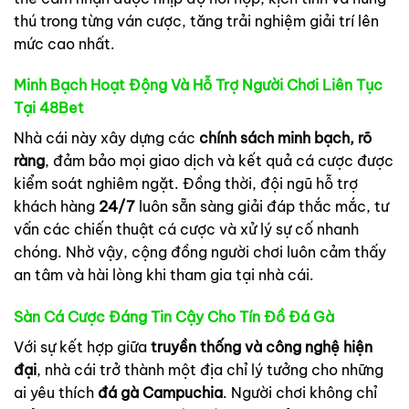
thú trong từng ván cược, tăng trải nghiệm giải trí lên
mức cao nhất.
Minh Bạch Hoạt Động Và Hỗ Trợ Người Chơi Liên Tục
Tại 48Bet
Nhà cái này xây dựng các
chính sách minh bạch, rõ
ràng
, đảm bảo mọi giao dịch và kết quả cá cược được
kiểm soát nghiêm ngặt. Đồng thời, đội ngũ hỗ trợ
khách hàng
24/7
luôn sẵn sàng giải đáp thắc mắc, tư
vấn các chiến thuật cá cược và xử lý sự cố nhanh
chóng. Nhờ vậy, cộng đồng người chơi luôn cảm thấy
an tâm và hài lòng khi tham gia tại nhà cái.
Sàn Cá Cược Đáng Tin Cậy Cho Tín Đồ Đá Gà
Với sự kết hợp giữa
truyền thống và công nghệ hiện
đại
, nhà cái trở thành một địa chỉ lý tưởng cho những
ai yêu thích
đá gà Campuchia
. Người chơi không chỉ